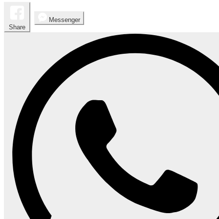
Messenger
Share