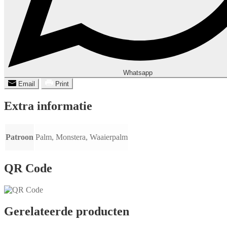
Whatsapp
Email
Print
Extra informatie
Patroon
Palm, Monstera, Waaierpalm
QR Code
Gerelateerde producten