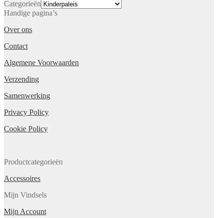
Categorieën
Handige pagina’s
Over ons
Contact
Algemene Voorwaarden
Verzending
Samenwerking
Privacy Policy
Cookie Policy
Productcategorieën
Accessoires
Mijn Vindsels
Mijn Account