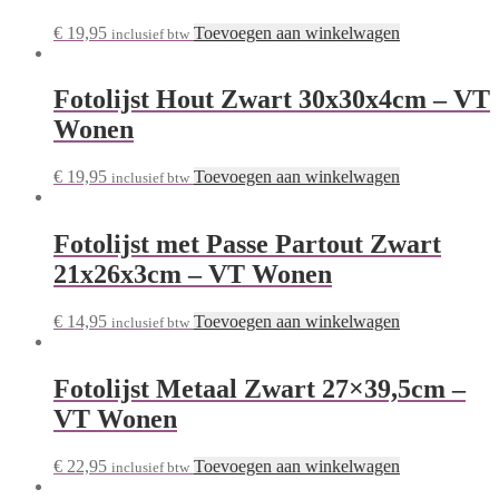
€
19,95
Toevoegen aan winkelwagen
inclusief btw
Fotolijst Hout Zwart 30x30x4cm – VT
Wonen
€
19,95
Toevoegen aan winkelwagen
inclusief btw
Fotolijst met Passe Partout Zwart
21x26x3cm – VT Wonen
€
14,95
Toevoegen aan winkelwagen
inclusief btw
Fotolijst Metaal Zwart 27×39,5cm –
VT Wonen
€
22,95
Toevoegen aan winkelwagen
inclusief btw