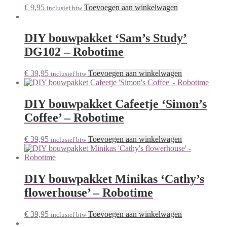
€
9,95
Toevoegen aan winkelwagen
inclusief btw
DIY bouwpakket ‘Sam’s Study’
DG102 – Robotime
€
39,95
Toevoegen aan winkelwagen
inclusief btw
DIY bouwpakket Cafeetje ‘Simon’s
Coffee’ – Robotime
€
39,95
Toevoegen aan winkelwagen
inclusief btw
DIY bouwpakket Minikas ‘Cathy’s
flowerhouse’ – Robotime
€
39,95
Toevoegen aan winkelwagen
inclusief btw