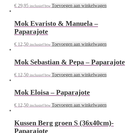
€
29,95
Toevoegen aan winkelwagen
inclusief btw
Mok Evaristo & Manuela –
Paparajote
€
12,50
Toevoegen aan winkelwagen
inclusief btw
Mok Sebastian & Pepa – Paparajote
€
12,50
Toevoegen aan winkelwagen
inclusief btw
Mok Eloisa – Paparajote
€
12,50
Toevoegen aan winkelwagen
inclusief btw
Kussen Berg groen S (36x40cm)-
Paparajote