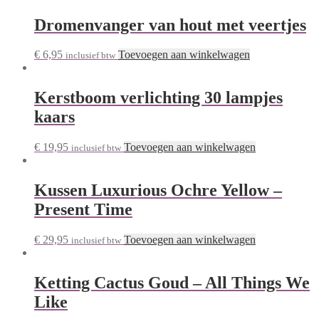
Dromenvanger van hout met veertjes
€
6,95
Toevoegen aan winkelwagen
inclusief btw
Kerstboom verlichting 30 lampjes
kaars
€
19,95
Toevoegen aan winkelwagen
inclusief btw
Kussen Luxurious Ochre Yellow –
Present Time
€
29,95
Toevoegen aan winkelwagen
inclusief btw
Ketting Cactus Goud – All Things We
Like